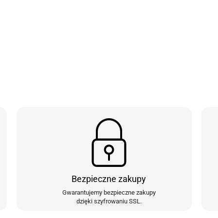
Bezpieczne zakupy
Gwarantujemy bezpieczne zakupy
dzięki szyfrowaniu SSL.