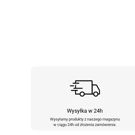
Wysyłka w 24h
Wysyłamy produkty z naszego magazynu
w ciągu 24h od złożenia zamówienia.