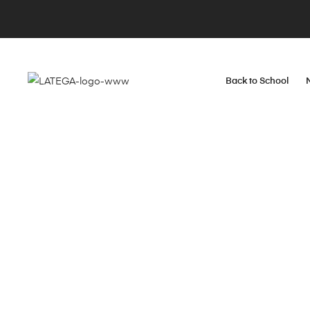
Back to School