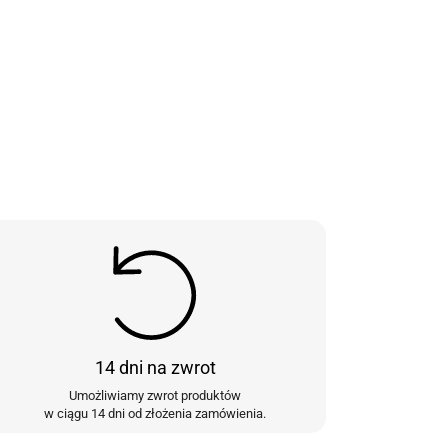
14 dni na zwrot
Umożliwiamy zwrot produktów
w ciągu 14 dni od złożenia zamówienia.