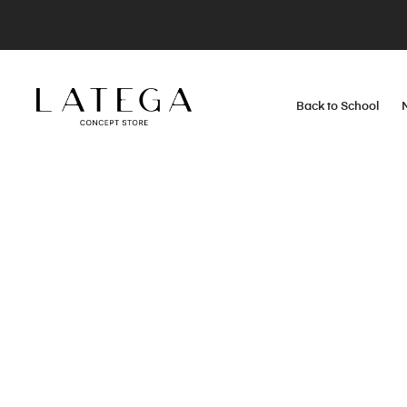
Back to School