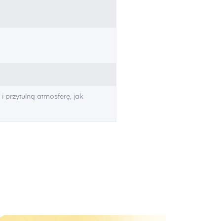
 przytulną atmosferę, jak