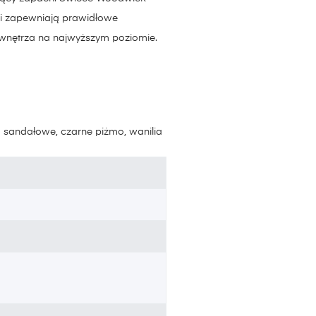
i zapewniają prawidłowe
 wnętrza na najwyższym poziomie.
 sandałowe, czarne piżmo, wanilia