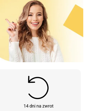
14 dni na zwrot