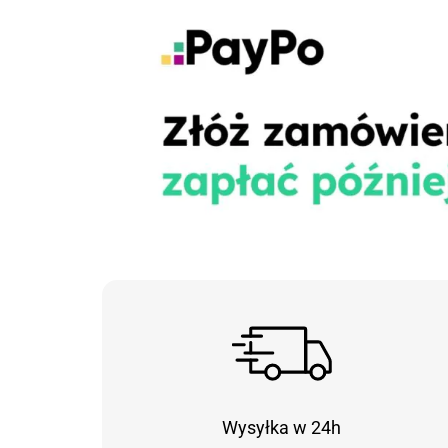
Wysyłka w 24h