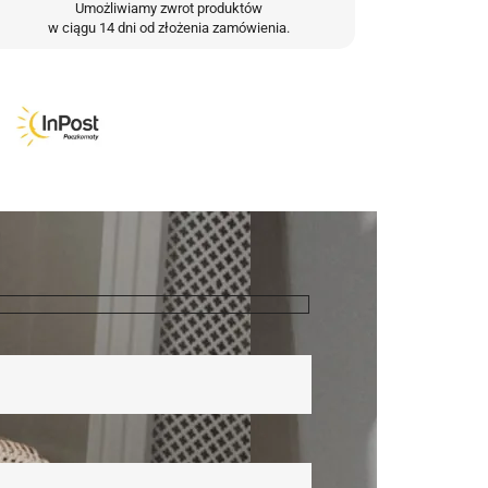
Umożliwiamy zwrot produktów
w ciągu 14 dni od złożenia zamówienia.