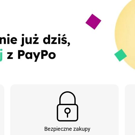
Bezpieczne zakupy