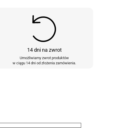
14 dni na zwrot
Umożliwiamy zwrot produktów
w ciągu 14 dni od złożenia zamówienia.