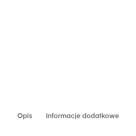
Opis
Informacje dodatkowe