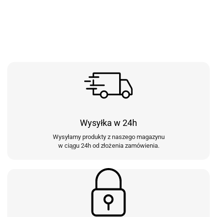
Wysyłka w 24h
Wysyłamy produkty z naszego magazynu
w ciągu 24h od złożenia zamówienia.