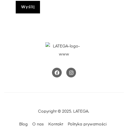
Copyright © 2025. LATEGA.
Blog
O nas
Kontakt
Polityka prywatności