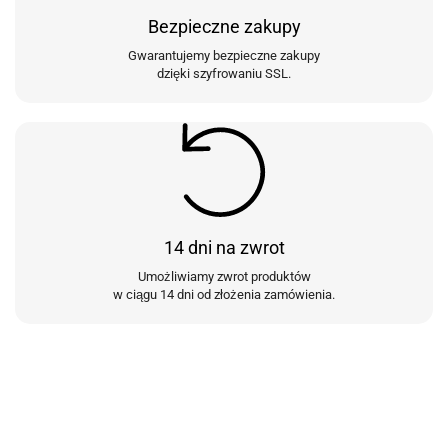
Bezpieczne zakupy
Gwarantujemy bezpieczne zakupy
dzięki szyfrowaniu SSL.
14 dni na zwrot
Umożliwiamy zwrot produktów
w ciągu 14 dni od złożenia zamówienia.