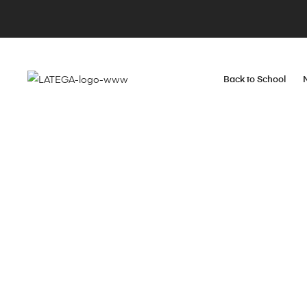
Back to School