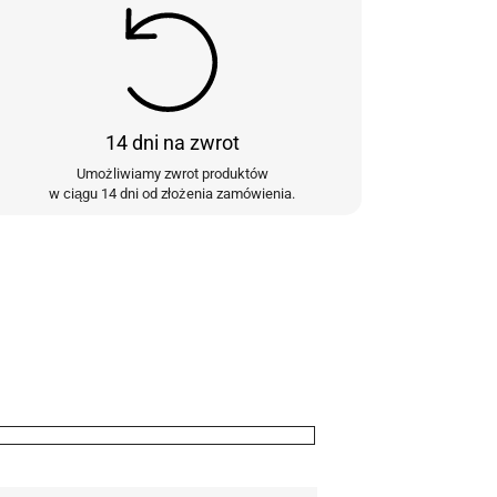
14 dni na zwrot
Umożliwiamy zwrot produktów
w ciągu 14 dni od złożenia zamówienia.