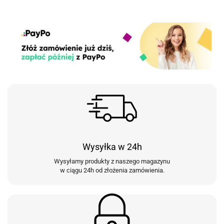
Wysyłka w 24h
Wysyłamy produkty z naszego magazynu
w ciągu 24h od złożenia zamówienia.