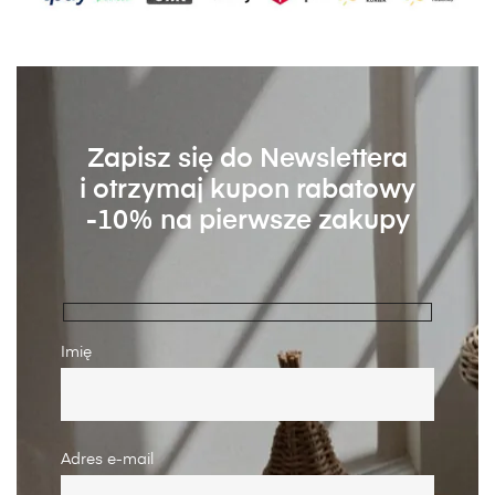
Zapisz się do Newslettera
i otrzymaj kupon rabatowy
-10% na pierwsze zakupy
Imię
Adres e-mail