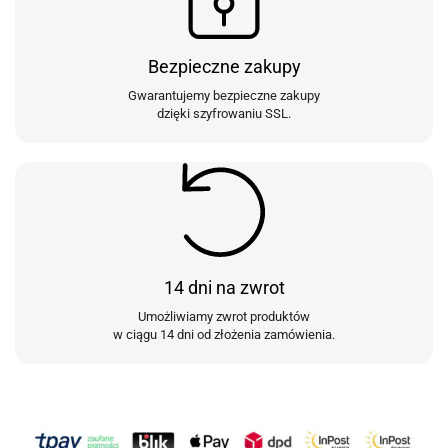
Bezpieczne zakupy
Gwarantujemy bezpieczne zakupy
dzięki szyfrowaniu SSL.
14 dni na zwrot
Umożliwiamy zwrot produktów
w ciągu 14 dni od złożenia zamówienia.