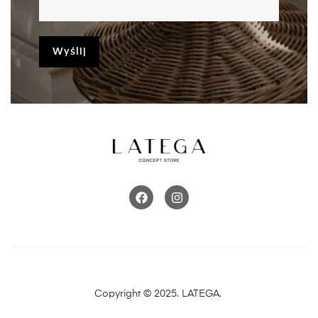
Copyright © 2025. LATEGA.