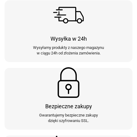
Wysyłka w 24h
Wysyłamy produkty z naszego magazynu
w ciągu 24h od złożenia zamówienia.
Bezpieczne zakupy
Gwarantujemy bezpieczne zakupy
dzięki szyfrowaniu SSL.