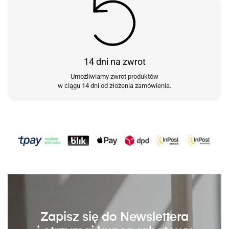
14 dni na zwrot
Umożliwiamy zwrot produktów
w ciągu 14 dni od złożenia zamówienia.
Zapisz się do Newslettera