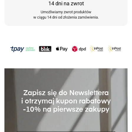
14 dni na zwrot
Umożliwiamy zwrot produktów
w ciągu 14 dni od złożenia zamówienia.
Zapisz się do Newslettera
i otrzymaj kupon rabatowy
-10% na pierwsze zakupy