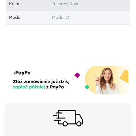
Kolor
Tuscany Rose
Model
Model C