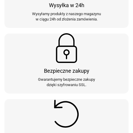
Wysyłka w 24h
Wysyłamy produkty z naszego magazynu
w ciągu 24h od złożenia zamówienia.
Bezpieczne zakupy
Gwarantujemy bezpieczne zakupy
dzięki szyfrowaniu SSL.