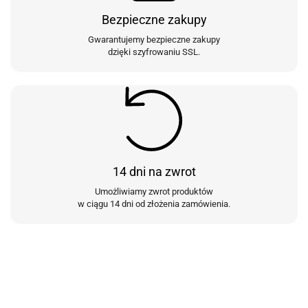
Bezpieczne zakupy
Gwarantujemy bezpieczne zakupy
dzięki szyfrowaniu SSL.
14 dni na zwrot
Umożliwiamy zwrot produktów
w ciągu 14 dni od złożenia zamówienia.