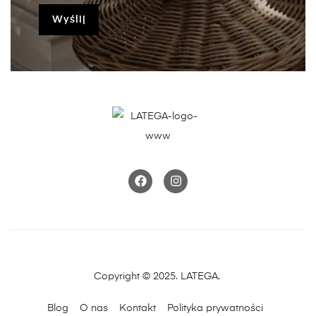
Copyright © 2025. LATEGA.
Blog
O nas
Kontakt
Polityka prywatności