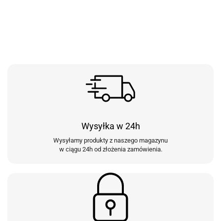
Wysyłka w 24h
Wysyłamy produkty z naszego magazynu
w ciągu 24h od złożenia zamówienia.