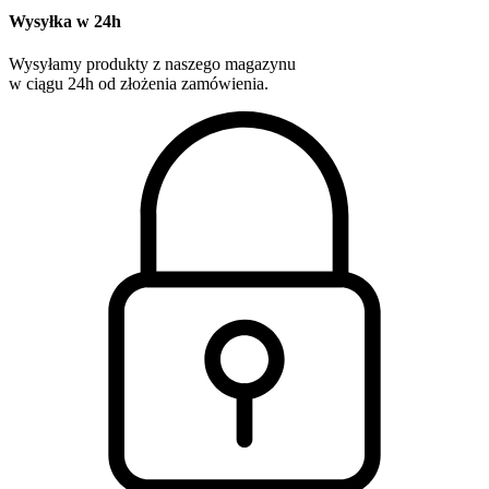
Wysyłka w 24h
Wysyłamy produkty z naszego magazynu
w ciągu 24h od złożenia zamówienia.