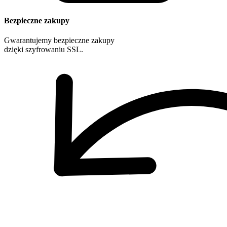
Bezpieczne zakupy
Gwarantujemy bezpieczne zakupy
dzięki szyfrowaniu SSL.