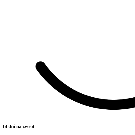
14 dni na zwrot